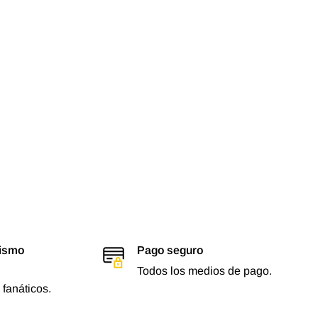
lismo
Pago seguro
Todos los medios de pago.
 fanáticos.