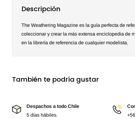
Descripción
The Weathering Magazine es la guía perfecta de refe
coleccionar y crear la más extensa enciclopedia de 
en la librería de referencia de cualquier modelista.
También te podría gustar
Despachos a todo Chile
Con
5 días hábiles.
+56