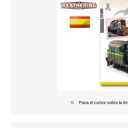
Pasa el cursor sobre la im