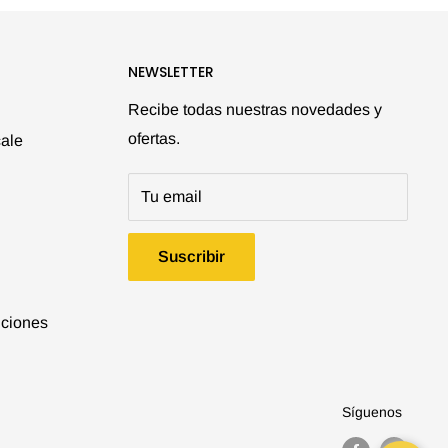
NEWSLETTER
Recibe todas nuestras novedades y
ofertas.
ale
Tu email
Suscribir
iciones
Síguenos