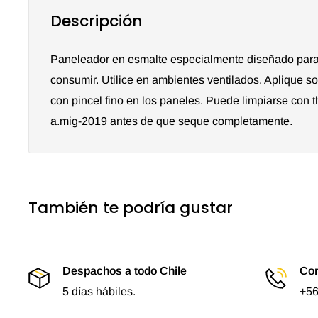
Descripción
Paneleador en esmalte especialmente diseñado para
consumir. Utilice en ambientes ventilados. Aplique so
con pincel fino en los paneles. Puede limpiarse con 
a.mig-2019 antes de que seque completamente.
También te podría gustar
Despachos a todo Chile
Con
5 días hábiles.
+56