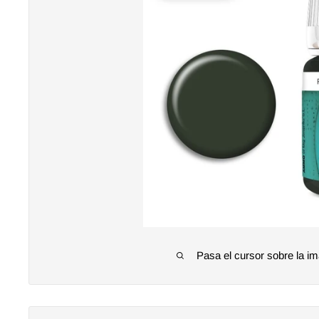
Pasa el cursor sobre la im