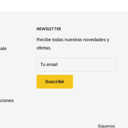
NEWSLETTER
Recibe todas nuestras novedades y
ofertas.
ale
Tu email
Suscribir
iciones
Síguenos