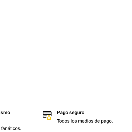
lismo
Pago seguro
Todos los medios de pago.
 fanáticos.