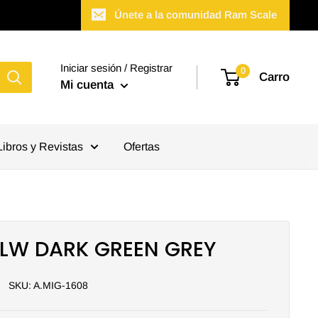
Únete a la comunidad Ram Scale
Iniciar sesión / Registrar
0
Carro
Mi cuenta
Libros y Revistas
Ofertas
PLW DARK GREEN GREY
SKU:
A.MIG-1608