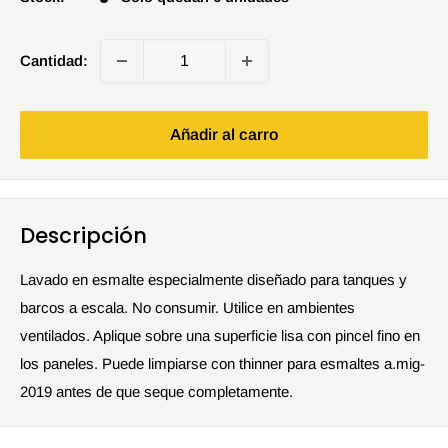
Cantidad:
Añadir al carro
Descripción
Lavado en esmalte especialmente diseñado para tanques y
barcos a escala. No consumir. Utilice en ambientes
ventilados. Aplique sobre una superficie lisa con pincel fino en
los paneles. Puede limpiarse con thinner para esmaltes a.mig-
2019 antes de que seque completamente.