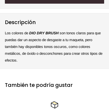
Descripción
Los colores de
DIO DRY BRUSH
son tonos claros para que
puedas dar un aspecto de desgaste a tu maqueta, pero
también hay disponibles tonos oscuros, como colores
metálicos, de óxido o desconchones para crear otros tipos de
efectos.
También te podría gustar