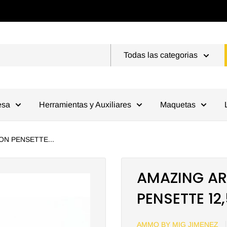
Todas las categorias
esa
Herramientas y Auxiliares
Maquetas
ON PENSETTE...
AMAZING AR
PENSETTE 12
AMMO BY MIG JIMENEZ