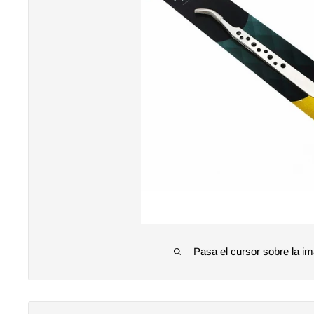
Pasa el cursor sobre la im