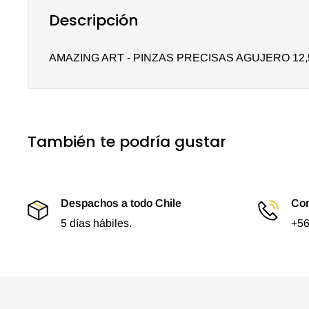
Descripción
AMAZING ART - PINZAS PRECISAS AGUJERO 12,
También te podría gustar
Despachos a todo Chile
Con
5 días hábiles.
+56