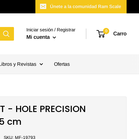
Únete a la comunidad Ram Scale
Iniciar sesión / Registrar
0
Carro
Mi cuenta
Libros y Revistas
Ofertas
T - HOLE PRECISION
,5 cm
SKU:
MF-19793