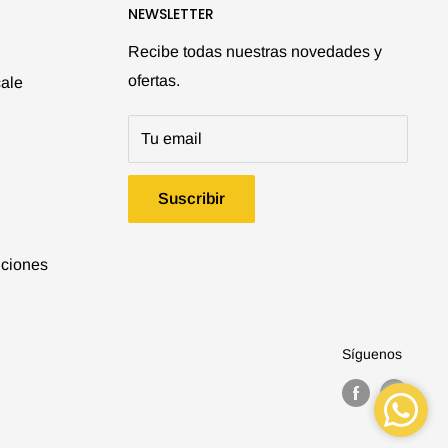
NEWSLETTER
Recibe todas nuestras novedades y
ofertas.
ale
Tu email
Suscribir
iciones
Síguenos