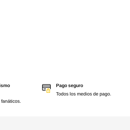
lismo
Pago seguro
Todos los medios de pago.
 fanáticos.